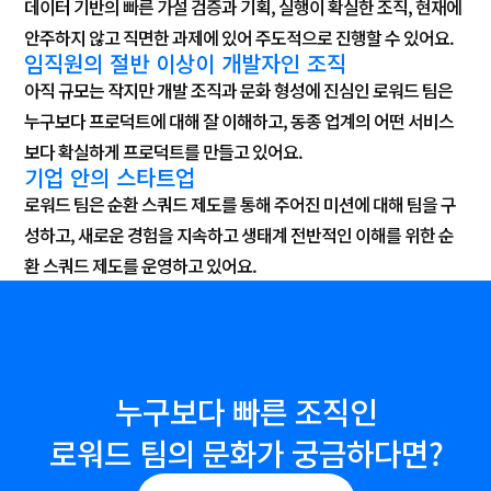
데이터 기반의 빠른 가설 검증과 기획, 실행이 확실한 조직, 현재에
안주하지 않고 직면한 과제에 있어 주도적으로 진행할 수 있어요.
임직원의 절반 이상이 개발자인 조직
아직 규모는 작지만 개발 조직과 문화 형성에 진심인 로워드 팀은
누구보다 프로덕트에 대해 잘 이해하고, 동종 업계의 어떤 서비스
보다 확실하게 프로덕트를 만들고 있어요.
기업 안의 스타트업
로워드 팀은 순환 스쿼드 제도를 통해 주어진 미션에 대해 팀을 구
성하고, 새로운 경험을 지속하고 생태계 전반적인 이해를 위한 순
환 스쿼드 제도를 운영하고 있어요.
누구보다 빠른 조직인
로워드 팀의 문화가 궁금하다면?