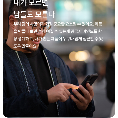
내가 모르면
남들도 모른다
우리 팀의 사명이자 가장 중요한 요소일 수 있어요. 제품
을 만들다 보면 흔히 빠질 수 있는게 공급자 마인드를 항
상 경계하고, 내가 만든 제품이 누구나 쉽게 접근할 수 있
도록 만들어요.