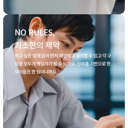
NO RULES,
최소한의 제약
하고 싶은 일에 있어 먼저 제안하고 결정할 수 있고 각 구
성원 모두가 책임자가 될 수 있어요. 신뢰를 기반으로 한
우리들은 한 팀이니까요.