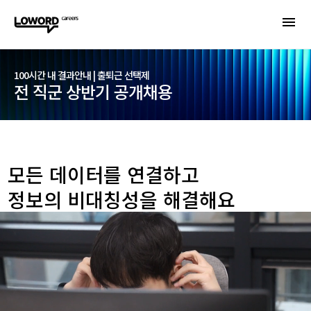
100시간 내 결과안내 | 출퇴근 선택제
전 직군 상반기 공개채용
모든 데이터를 연결하고
정보의 비대칭성을 해결해요