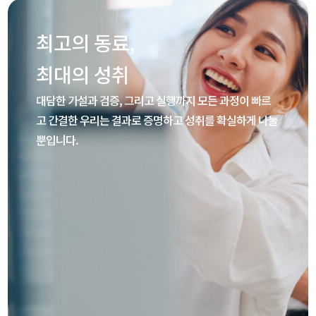
최고의 동료,
최대의 성취
대담한 가설과 검증, 그리고 실행까지 모든 과정이 빠르
고 간결한 우리는 결과로 증명하고 성취를 확실하게 나눌
뿐입니다.