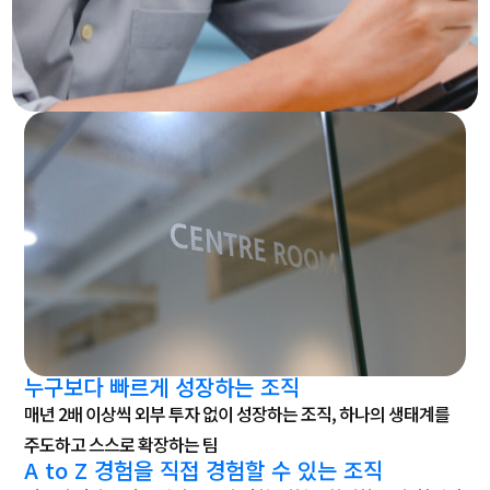
누구보다 빠르게 성장하는 조직
매년 2배 이상씩 외부 투자 없이 성장하는 조직, 하나의 생태계를
주도하고 스스로 확장하는 팀
A to Z 경험을 직접 경험할 수 있는 조직