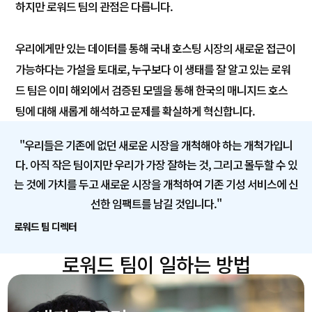
하지만 로워드 팀의 관점은 다릅니다.
우리에게만 있는 데이터를 통해 국내 호스팅 시장의 새로운 접근이
가능하다는 가설을 토대로, 누구보다 이 생태를 잘 알고 있는 로워
드 팀은 이미 해외에서 검증된 모델을 통해 한국의 매니지드 호스
팅에 대해 새롭게 해석하고 문제를 확실하게 혁신합니다.
"우리들은 기존에 없던 새로운 시장을 개척해야 하는 개척가입니
다. 아직 작은 팀이지만 우리가 가장 잘하는 것, 그리고 몰두할 수 있
는 것에 가치를 두고 새로운 시장을 개척하여 기존 기성 서비스에 신
선한 임팩트를 남길 것입니다."
로워드 팀 디렉터
로워드 팀이 일하는 방법