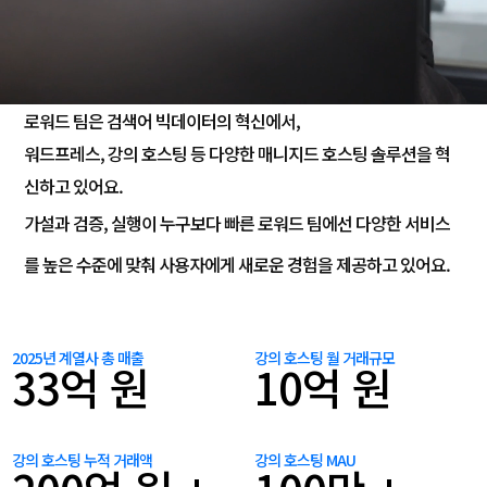
로워드 팀은 검색어 빅데이터의 혁신에서,
워드프레스, 강의 호스팅 등 다양한 매니지드 호스팅 솔루션을 혁
신하고 있어요.
가설과 검증, 실행이 누구보다 빠른 로워드 팀에선 다양한 서비스
를 높은 수준에 맞춰 사용자에게 새로운 경험을 제공하고 있어요.
2025년 계열사 총 매출
강의 호스팅 월 거래규모
33
억 원
10
억 원
강의 호스팅 누적 거래액
강의 호스팅 MAU