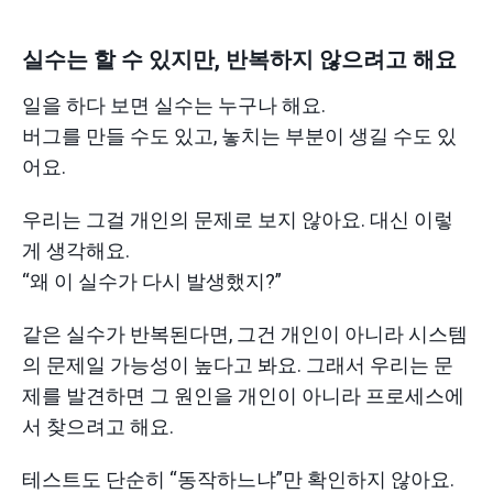
실수는 할 수 있지만, 반복하지 않으려고 해요
일을 하다 보면 실수는 누구나 해요.
버그를 만들 수도 있고, 놓치는 부분이 생길 수도 있
어요.
우리는 그걸 개인의 문제로 보지 않아요. 대신 이렇
게 생각해요.
“왜 이 실수가 다시 발생했지?”
같은 실수가 반복된다면, 그건 개인이 아니라 시스템
의 문제일 가능성이 높다고 봐요. 그래서 우리는 문
제를 발견하면 그 원인을 개인이 아니라 프로세스에
서 찾으려고 해요.
테스트도 단순히 “동작하느냐”만 확인하지 않아요.