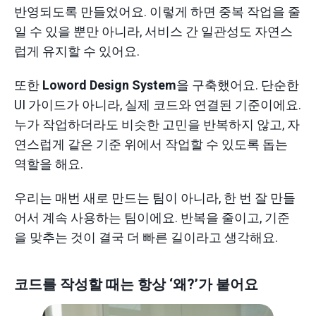
반영되도록 만들었어요. 이렇게 하면 중복 작업을 줄
일 수 있을 뿐만 아니라, 서비스 간 일관성도 자연스
럽게 유지할 수 있어요.
또한
Loword Design System
을 구축했어요. 단순한
UI 가이드가 아니라, 실제 코드와 연결된 기준이에요.
누가 작업하더라도 비슷한 고민을 반복하지 않고, 자
연스럽게 같은 기준 위에서 작업할 수 있도록 돕는
역할을 해요.
우리는 매번 새로 만드는 팀이 아니라, 한 번 잘 만들
어서 계속 사용하는 팀이에요. 반복을 줄이고, 기준
을 맞추는 것이 결국 더 빠른 길이라고 생각해요.
코드를 작성할 때는 항상 ‘왜?’가 붙어요