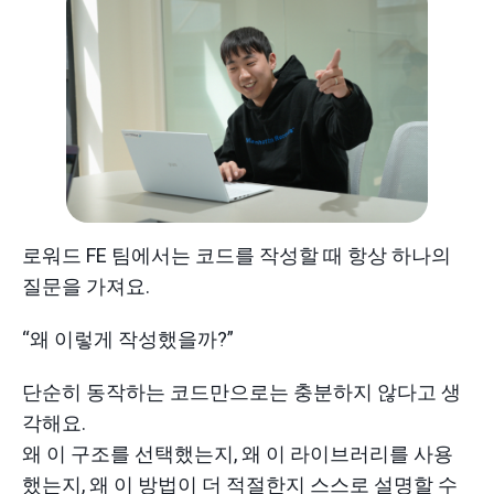
로워드 FE 팀에서는 코드를 작성할 때 항상 하나의
질문을 가져요.
“왜 이렇게 작성했을까?”
단순히 동작하는 코드만으로는 충분하지 않다고 생
각해요.
왜 이 구조를 선택했는지, 왜 이 라이브러리를 사용
했는지, 왜 이 방법이 더 적절한지 스스로 설명할 수