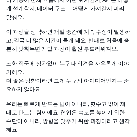
게 설계할지, 데이터 구조는 어떻게 가져갈지 미리
맞춰요.
이 과정을 생략하면 개발 중간에 계속 수정이 발생하
고, 결국 더 많은 시간이 들게 돼요. 반대로 처음에 충
분히 맞춰두면 개발 과정이 훨씬 부드러워져요.
또한 직군에 상관없이 누구나 의견을 자유롭게 이야
기해요.
더 좋은 방향이라면 그게 누구의 아이디어인지는 중
요하지 않아요.
우리는 빠르게 만드는 팀이 아니라, 헛수고 없이 제
대로 만드는 팀이에요. 협업은 속도를 높이기 위한
수단이 아니라, 방향을 맞추기 위한 과정이라고 생각
해요.