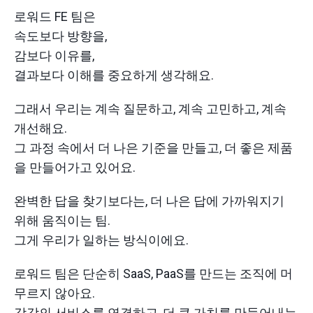
로워드 FE 팀은
속도보다 방향을,
감보다 이유를,
결과보다 이해를 중요하게 생각해요.
그래서 우리는 계속 질문하고, 계속 고민하고, 계속
개선해요.
그 과정 속에서 더 나은 기준을 만들고, 더 좋은 제품
을 만들어가고 있어요.
완벽한 답을 찾기보다는, 더 나은 답에 가까워지기
위해 움직이는 팀.
그게 우리가 일하는 방식이에요.
로워드 팀은 단순히 SaaS, PaaS를 만드는 조직에 머
무르지 않아요.
각각의 서비스를 연결하고, 더 큰 가치를 만들어내는