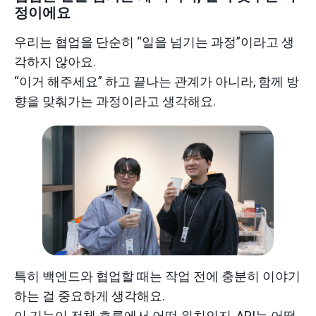
정이에요
우리는 협업을 단순히 “일을 넘기는 과정”이라고 생
각하지 않아요.
“이거 해주세요” 하고 끝나는 관계가 아니라, 함께 방
향을 맞춰가는 과정이라고 생각해요.
특히 백엔드와 협업할 때는 작업 전에 충분히 이야기
하는 걸 중요하게 생각해요.
이 기능이 전체 흐름에서 어떤 위치인지, API는 어떻