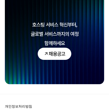
호스팅 서비스 혁신부터,
글로벌 서비스까지의 여정
함께하세요
채용공고
개인정보처리방침