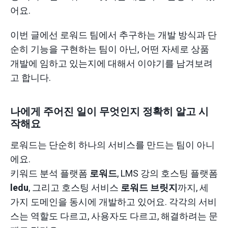
어요.
이번 글에선 로워드 팀에서 추구하는 개발 방식과 단
순히 기능을 구현하는 팀이 아닌, 어떤 자세로 상품
개발에 임하고 있는지에 대해서 이야기를 남겨보려
고 합니다.
나에게 주어진 일이 무엇인지 정확히 알고 시
작해요
로워드는 단순히 하나의 서비스를 만드는 팀이 아니
에요.
키워드 분석 플랫폼
로워드
, LMS 강의 호스팅 플랫폼
ledu
, 그리고 호스팅 서비스
로워드 브릿지
까지, 세
가지 도메인을 동시에 개발하고 있어요. 각각의 서비
스는 역할도 다르고, 사용자도 다르고, 해결하려는 문