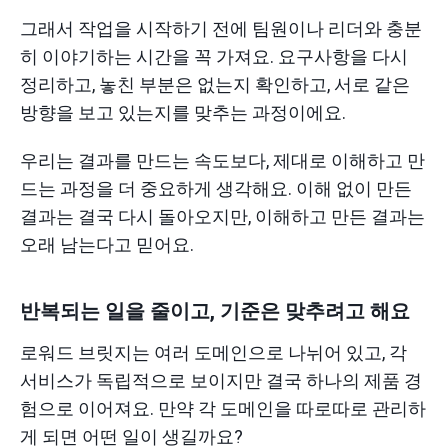
그래서 작업을 시작하기 전에 팀원이나 리더와 충분
히 이야기하는 시간을 꼭 가져요. 요구사항을 다시
정리하고, 놓친 부분은 없는지 확인하고, 서로 같은
방향을 보고 있는지를 맞추는 과정이에요.
우리는 결과를 만드는 속도보다, 제대로 이해하고 만
드는 과정을 더 중요하게 생각해요. 이해 없이 만든
결과는 결국 다시 돌아오지만, 이해하고 만든 결과는
오래 남는다고 믿어요.
반복되는 일을 줄이고, 기준은 맞추려고 해요
로워드 브릿지는 여러 도메인으로 나뉘어 있고, 각
서비스가 독립적으로 보이지만 결국 하나의 제품 경
험으로 이어져요. 만약 각 도메인을 따로따로 관리하
게 되면 어떤 일이 생길까요?