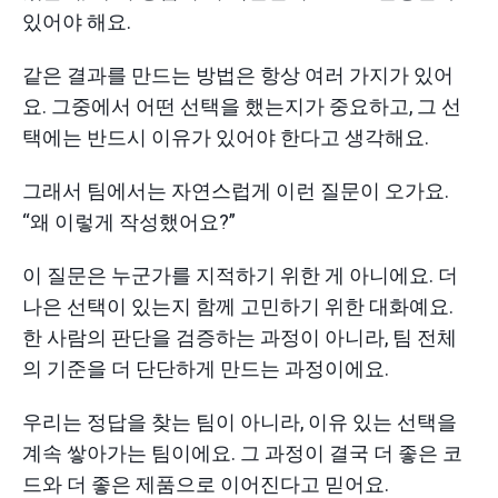
있어야 해요.
같은 결과를 만드는 방법은 항상 여러 가지가 있어
요. 그중에서 어떤 선택을 했는지가 중요하고, 그 선
택에는 반드시 이유가 있어야 한다고 생각해요.
그래서 팀에서는 자연스럽게 이런 질문이 오가요.
“왜 이렇게 작성했어요?”
이 질문은 누군가를 지적하기 위한 게 아니에요. 더
나은 선택이 있는지 함께 고민하기 위한 대화예요.
한 사람의 판단을 검증하는 과정이 아니라, 팀 전체
의 기준을 더 단단하게 만드는 과정이에요.
우리는 정답을 찾는 팀이 아니라, 이유 있는 선택을
계속 쌓아가는 팀이에요. 그 과정이 결국 더 좋은 코
드와 더 좋은 제품으로 이어진다고 믿어요.