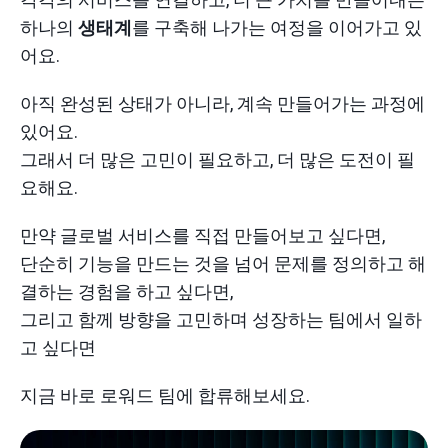
하나의
생태계
를 구축해 나가는 여정을 이어가고 있
어요.
아직 완성된 상태가 아니라, 계속 만들어가는 과정에
있어요.
그래서 더 많은 고민이 필요하고, 더 많은 도전이 필
요해요.
만약 글로벌 서비스를 직접 만들어보고 싶다면,
단순히 기능을 만드는 것을 넘어 문제를 정의하고 해
결하는 경험을 하고 싶다면,
그리고 함께 방향을 고민하며 성장하는 팀에서 일하
고 싶다면
지금 바로 로워드 팀에 합류해보세요.