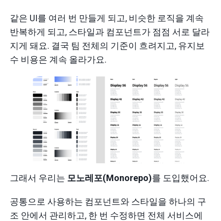
같은 UI를 여러 번 만들게 되고, 비슷한 로직을 계속
반복하게 되고, 스타일과 컴포넌트가 점점 서로 달라
지게 돼요. 결국 팀 전체의 기준이 흐려지고, 유지보
수 비용은 계속 올라가요.
그래서 우리는
모노레포(Monorepo)
를 도입했어요.
공통으로 사용하는 컴포넌트와 스타일을 하나의 구
조 안에서 관리하고, 한 번 수정하면 전체 서비스에