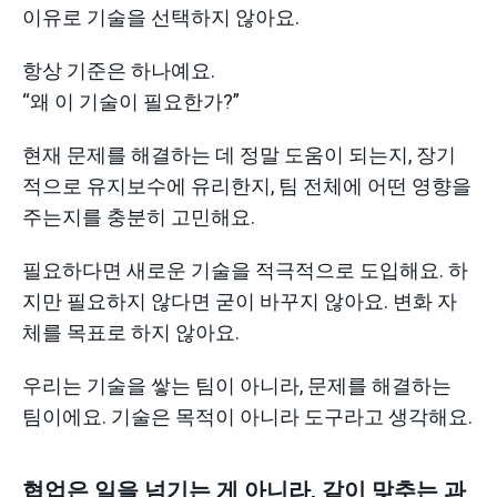
이유로 기술을 선택하지 않아요.
항상 기준은 하나예요.
“왜 이 기술이 필요한가?”
현재 문제를 해결하는 데 정말 도움이 되는지, 장기
적으로 유지보수에 유리한지, 팀 전체에 어떤 영향을
주는지를 충분히 고민해요.
필요하다면 새로운 기술을 적극적으로 도입해요. 하
지만 필요하지 않다면 굳이 바꾸지 않아요. 변화 자
체를 목표로 하지 않아요.
우리는 기술을 쌓는 팀이 아니라, 문제를 해결하는
팀이에요. 기술은 목적이 아니라 도구라고 생각해요.
협업은 일을 넘기는 게 아니라, 같이 맞추는 과