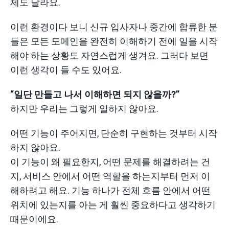
제도 달라요.
이런 환경이다 보니 신규 입사자나 중간에 합류한 분
들은 모든 도메인을 완전히 이해하기 전에 일을 시작
해야 하는 상황도 자연스럽게 생겨요. 그러다 보면
이런 생각이 들 수도 있어요.
“일단 만들고 나서 이해하면 되지 않을까?”
하지만 우리는 그렇게 일하지 않아요.
어떤 기능이 주어지면, 단순히 구현하는 것부터 시작
하지 않아요.
이 기능이 왜 필요한지, 어떤 문제를 해결하려는 건
지, 서비스 안에서 어떤 역할을 하는지부터 먼저 이
해하려고 해요. 기능 하나가 전체 흐름 안에서 어떤
위치에 있는지를 아는 게 훨씬 중요하다고 생각하기
때문이에요.