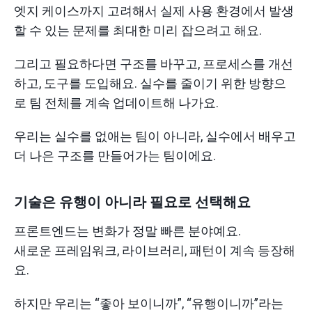
엣지 케이스까지 고려해서 실제 사용 환경에서 발생
할 수 있는 문제를 최대한 미리 잡으려고 해요.
그리고 필요하다면 구조를 바꾸고, 프로세스를 개선
하고, 도구를 도입해요. 실수를 줄이기 위한 방향으
로 팀 전체를 계속 업데이트해 나가요.
우리는 실수를 없애는 팀이 아니라, 실수에서 배우고
더 나은 구조를 만들어가는 팀이에요.
기술은 유행이 아니라 필요로 선택해요
프론트엔드는 변화가 정말 빠른 분야예요.
새로운 프레임워크, 라이브러리, 패턴이 계속 등장해
요.
하지만 우리는 “좋아 보이니까”, “유행이니까”라는