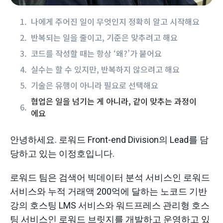
나에게 주어진 일이 무엇인지 정확히 알고 시작해요
반복되는 일을 줄이고, 기준은 맞추려고 해요
코드를 작성할 때는 항상 ‘왜?’가 붙어요
실수는 할 수 있지만, 반복하지 않으려고 해요
기술은 유행이 아니라 필요로 선택해요
협업은 일을 넘기는 게 아니라, 같이 맞추는 과정이
에요
안녕하세요. 로워드 Front-end Division의 Lead를 담
당하고 있는 이정호입니다.
로워드 팀은 검색어 빅데이터 분석 서비스인 로워드
서비스와 누적 거래액 200억에 달하는 노코드 기반
강의 호스팅 LMS 서비스와 워드프레스 관리형 호스
팅 서비스인 로워드 브릿지를 개발하고 운영하고 있